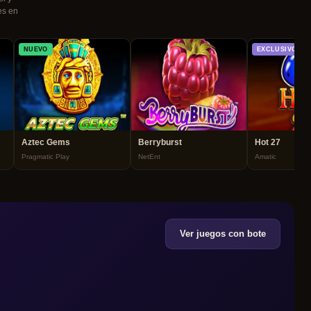
es en
NUEVO
EXCLUSIVO
Aztec Gems
Berryburst
Hot 27
Pragmatic Play
NetEnt
Amatic
Ver juegos con bote