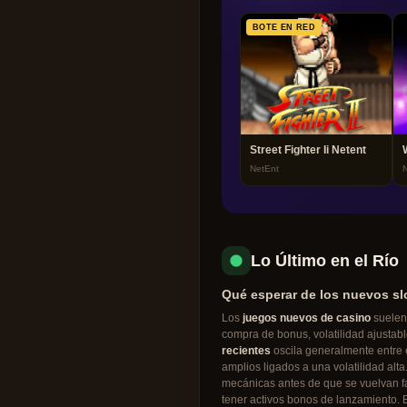
BOTE EN RED
Street Fighter Ii Netent
NetEnt
Lo Último en el Río
Qué esperar de los nuevos sl
Los
juegos nuevos de casino
suelen 
compra de bonus, volatilidad ajustabl
recientes
oscila generalmente entre 
amplios ligados a una volatilidad alt
mecánicas antes de que se vuelvan fa
tener activos bonos de lanzamiento.