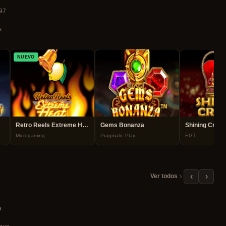
 97
s
NUEVO
Retro Reels Extreme Heat
Gems Bonanza
Shining Crow
Microgaming
Pragmatic Play
EGT
‹
›
Ver todos
a