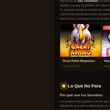
mecánica de
alta volatilidad
: los pr
existen, así que la gestión del saldo 
%, aunque conviene revisar las cond
referencias habituales entre quienes
mecánicas y la frecuencia con la que
TEN
Great Rhino Megaways
Swe
Pragmatic Play
Pragm
Lo Que No Para
Por qué son los favoritos
Los juegos más jugados son los que 
diferencia que vale la pena tener en 