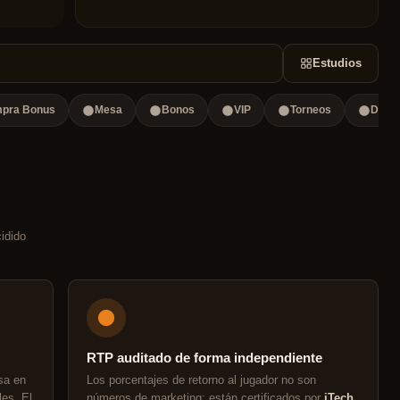
Estudios
pra Bonus
Mesa
Bonos
VIP
Torneos
Depo
idido
RTP auditado de forma independiente
sa en
Los porcentajes de retorno al jugador no son
les. El
números de marketing: están certificados por
iTech