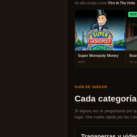
de alto riesgo como
Fire In The Hole
,
NUE
Super Monopoly Money
Bus
WMS
Micr
GUÍA DE JUEGOS
Cada categoría
Si alguna vez te preguntaste por q
lugar. Una vuelta rápida por las cat
Tragaperras y vide