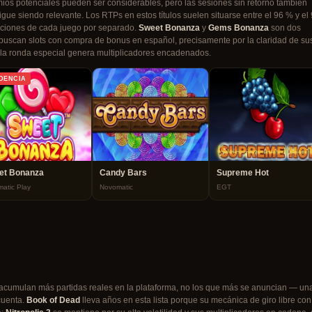
emios potenciales pueden ser considerables, pero las sesiones sin retorno también
sigue siendo relevante. Los RTPs en estos títulos suelen situarse entre el 96 % y el
iciones de cada juego por separado.
Sweet Bonanza
y
Gems Bonanza
son dos
 buscan slots con compra de bonus en español, precisamente por la claridad de su
 la ronda especial genera multiplicadores encadenados.
DENCIA
et Bonanza
Candy Bars
Supreme Hot
atic Play
Novomatic
EGT
acumulan más partidas reales en la plataforma, no los que más se anuncian — un
cuenta.
Book of Dead
lleva años en esta lista porque su mecánica de giro libre con