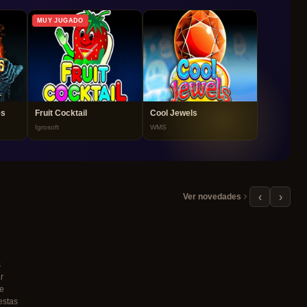
MUY JUGADO
es
Fruit Cocktail
Cool Jewels
Igrosoft
WMS
‹
›
Ver novedades
s
r
le
estas